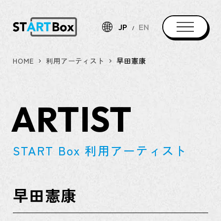
JP
EN
HOME
利用アーティスト
早田憲康
ARTIST
START Box 利用アーティスト
早田憲康