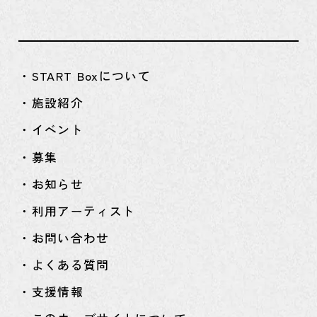
・START Boxについて
・施設紹介
・イベント
・募集
・お知らせ
・利用アーティスト
・お問い合わせ
・よくある質問
・支援情報