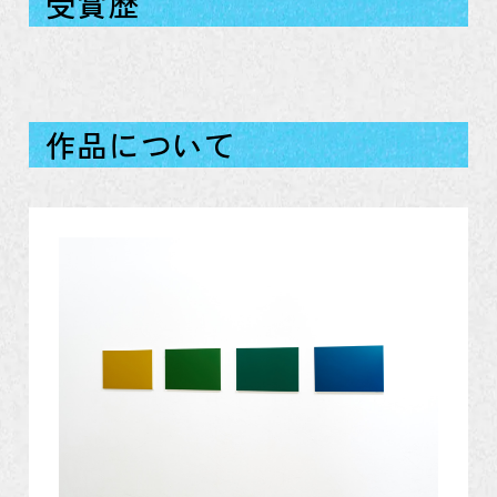
受賞歴
作品について