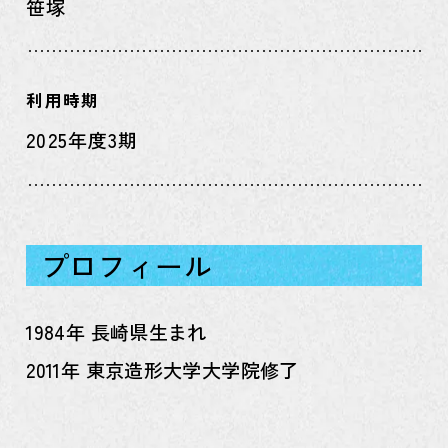
笹塚
利用時期
2025年度3期
プロフィール
1984年 長崎県生まれ
2011年 東京造形大学大学院修了