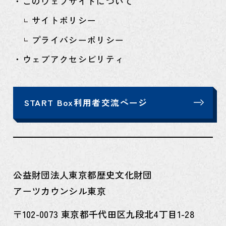
・このウェブサイトについて
サイトポリシー
プライバシーポリシー
・ウェブアクセシビリティ
START Box利用者交流ページ
公益財団法人東京都歴史文化財団
アーツカウンシル東京
〒102-0073 東京都千代田区九段北4丁目1-28