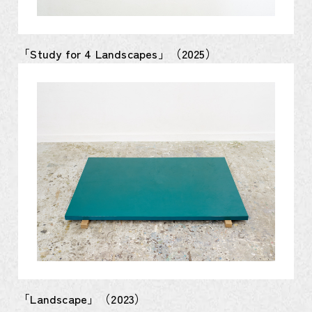
「Study for 4 Landscapes」（2025）
「Landscape」（2023）