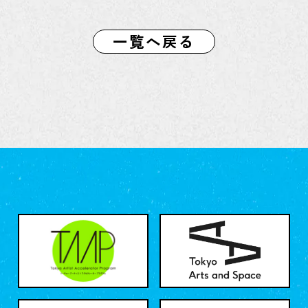
一覧へ戻る