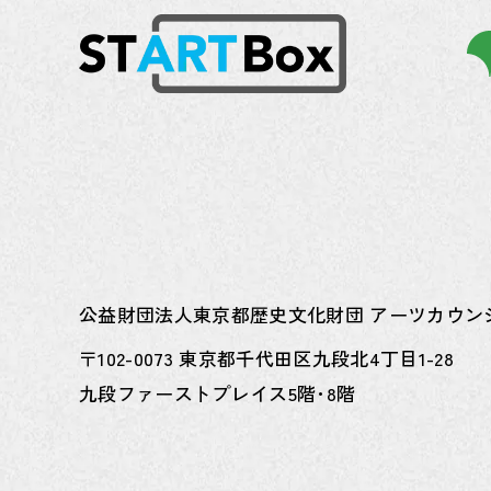
公益財団法人東京都歴史文化財団
アーツカウン
〒102-0073 東京都千代田区九段北4丁目1-28
九段ファーストプレイス5階･8階