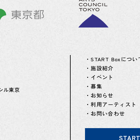
・START Boxについ
・施設紹介
・イベント
・募集
シル東京
・お知らせ
・利用アーティスト
・お問い合わせ
STAR