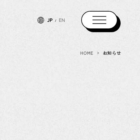
JP
EN
HOME
お知らせ