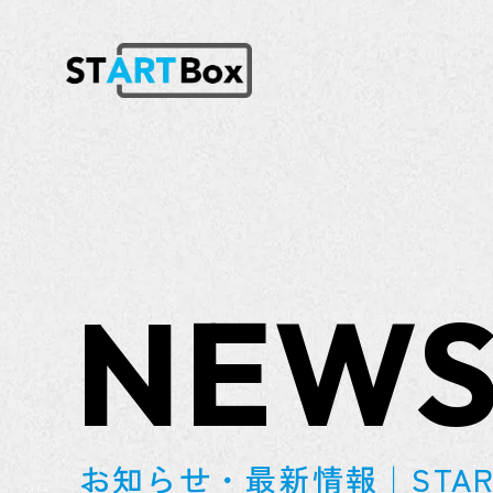
NEW
お知らせ・最新情報｜START