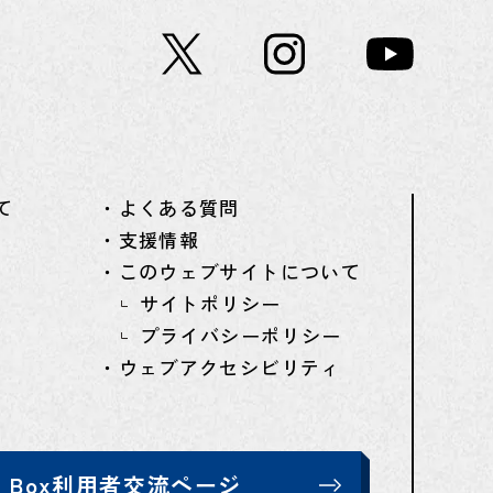
て
・よくある質問
・支援情報
・このウェブサイトについて
サイトポリシー
プライバシーポリシー
・ウェブアクセシビリティ
T Box利用者交流ページ