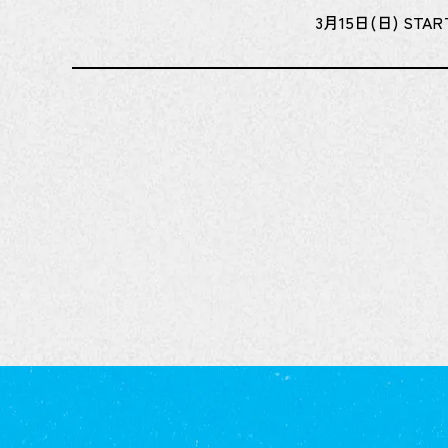
3月15日(日) S