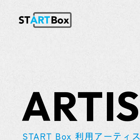
ARTI
START Box 利用アーティ