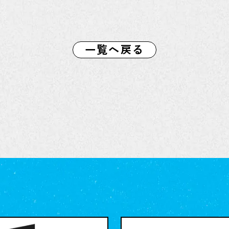
一覧へ戻る