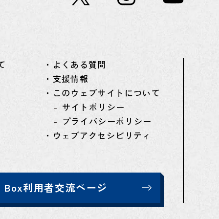
て
・よくある質問
・支援情報
・このウェブサイトについて
サイトポリシー
プライバシーポリシー
・ウェブアクセシビリティ
T Box利用者交流ページ