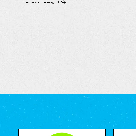
「Increase in Entropy」2025年