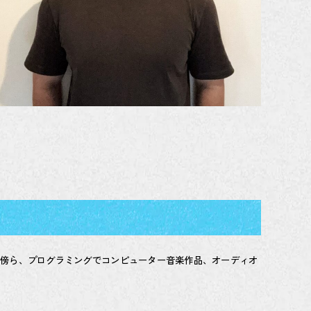
る傍ら、プログラミングでコンピューター音楽作品、オーディオ