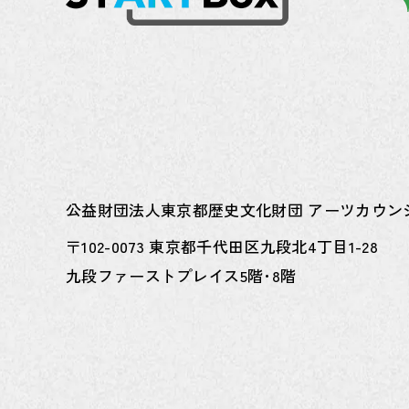
公益財団法人東京都歴史文化財団
アーツカウン
〒102-0073 東京都千代田区九段北4丁目1-28
九段ファーストプレイス5階･8階