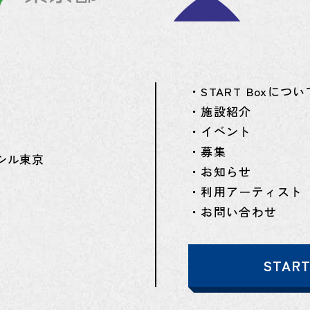
・START Boxについ
・施設紹介
・イベント
・募集
シル東京
・お知らせ
・利用アーティスト
・お問い合わせ
STAR