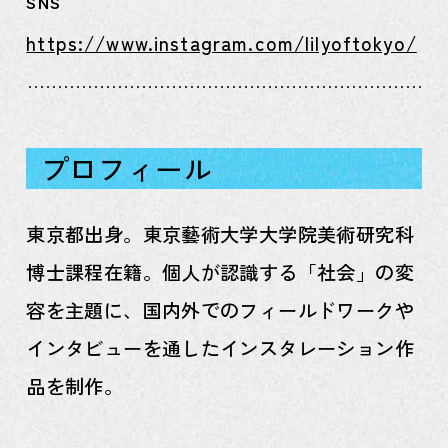
SNS
https://www.instagram.com/lilyoftokyo/
プロフィール
東京都出身。東京藝術大学大学院美術研究科
博士課程在籍。個人が認識する「社会」の変
容を主題に、国内外でのフィールドワークや
インタビューを通したインスタレーション作
品を制作。