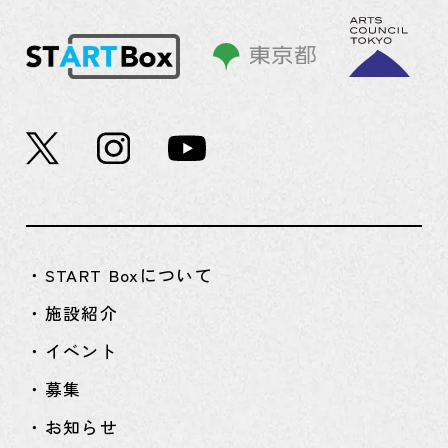
・START Boxについて
・施設紹介
・イベント
・募集
・お知らせ