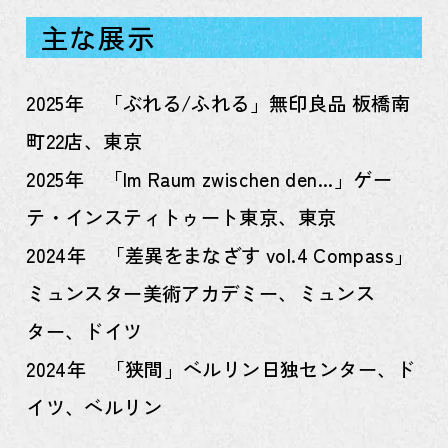
主な展示
2025年 「ぶれる/ふれる」無印良品 板橋南
町22店、東京
2025年 「Im Raum zwischen den...」ゲー
テ・インスティトゥート東京、東京
2024年 「差異をまなざす vol.4 Compass」
ミュンスター美術アカデミー、ミュンス
ター、ドイツ
2024年 「狭間」ベルリン日独センター、ド
イツ、ベルリン