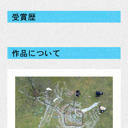
受賞歴
作品について