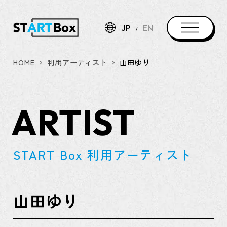
JP
EN
HOME
利用アーティスト
山田ゆり
ARTIST
START Box 利用アーティスト
山田ゆり