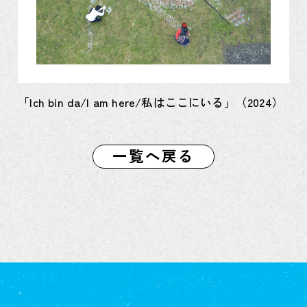
「Ich bin da/I am here/私はここにいる」（2024）
一覧へ戻る