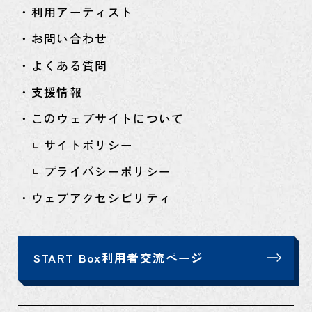
・利用アーティスト
・お問い合わせ
・よくある質問
・支援情報
・このウェブサイトについて
サイトポリシー
プライバシーポリシー
・ウェブアクセシビリティ
START Box利用者交流ページ