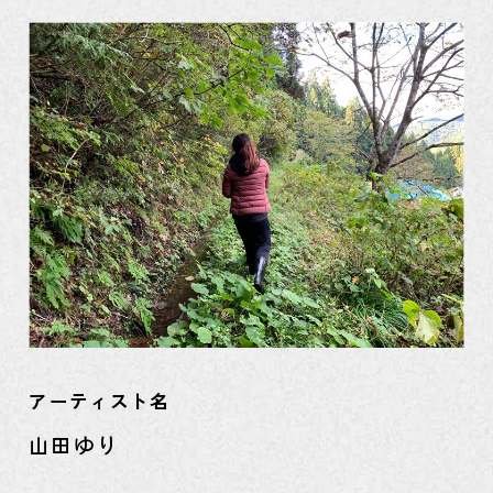
アーティスト名
山田ゆり