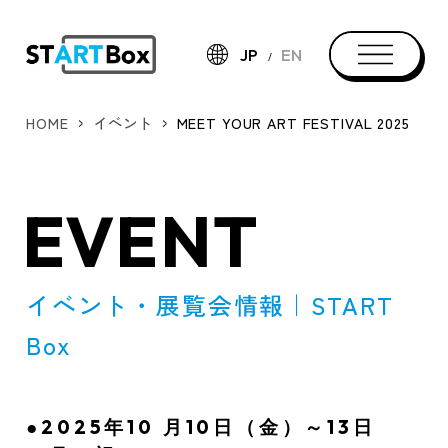
JP
EN
HOME
イベント
MEET YOUR ART FESTIVAL 2025
EVENT
イベント・展覧会情報｜START
Box
●2025年10 月10日（金）～13日