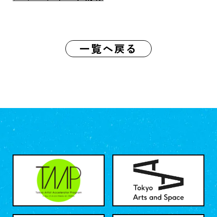
一覧へ戻る