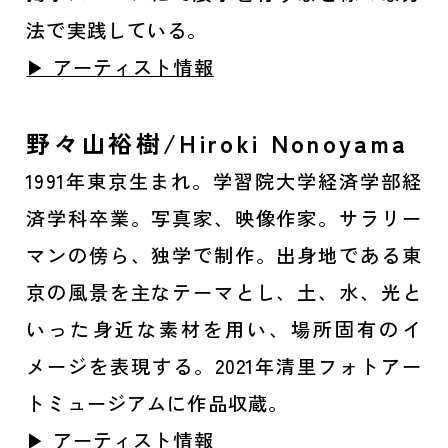
法で実践している。
▶ アーティスト情報
野々山裕樹/Hiroki Nonoyama
1991年東京生まれ。学習院大学経済学部経
済学科卒業。写真家、映像作家。サラリー
マンの傍ら、独学で制作。出身地である東
京の風景を主なテーマとし、土、水、光と
いった身近な素材を用い、場所固有のイ
メージを表現する。2021年清里フォトアー
トミュージアムに作品収蔵。
▶ アーティスト情報