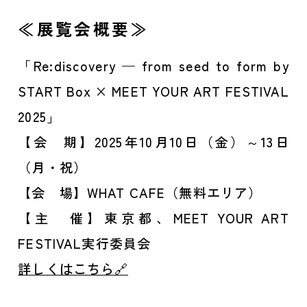
≪展覧会概要≫
「Re:discovery — from seed to form by
START Box × MEET YOUR ART FESTIVAL
2025」
【会 期】2025年10月10日（金）～13日
（月・祝）
【会 場】WHAT CAFE（無料エリア）
【主 催】東京都、MEET YOUR ART
FESTIVAL実行委員会
詳しくはこちら🔗