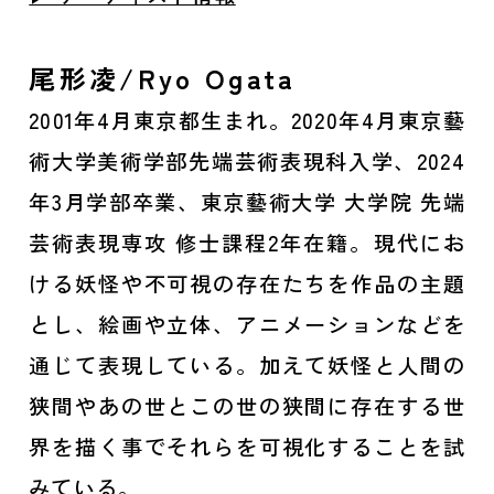
尾形凌/Ryo Ogata
2001年4月東京都生まれ。2020年4月東京藝
術大学美術学部先端芸術表現科入学、2024
年3月学部卒業、東京藝術大学 大学院 先端
芸術表現専攻 修士課程2年在籍。現代にお
ける妖怪や不可視の存在たちを作品の主題
とし、絵画や立体、アニメーションなどを
通じて表現している。加えて妖怪と人間の
狭間やあの世とこの世の狭間に存在する世
界を描く事でそれらを可視化することを試
みている。