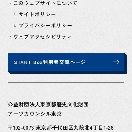
・このウェブサイトについて
サイトポリシー
プライバシーポリシー
・ウェブアクセシビリティ
START Box利用者交流ページ
公益財団法人東京都歴史文化財団
アーツカウンシル東京
〒102-0073 東京都千代田区九段北4丁目1-28