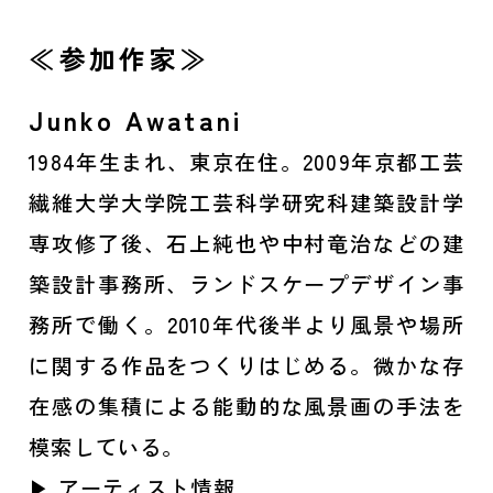
≪参加作家≫
Junko Awatani
1984年生まれ、東京在住。2009年京都工芸
繊維大学大学院工芸科学研究科建築設計学
専攻修了後、石上純也や中村竜治などの建
築設計事務所、ランドスケープデザイン事
務所で働く。2010年代後半より風景や場所
に関する作品をつくりはじめる。微かな存
在感の集積による能動的な風景画の手法を
模索している。
▶ アーティスト情報