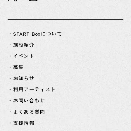
・START Boxについて
・施設紹介
・イベント
・募集
・お知らせ
・利用アーティスト
・お問い合わせ
・よくある質問
・支援情報