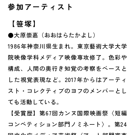
参加アーティスト
【笹塚】
●大原崇嘉（おおはらたかよし）
1986年神奈川県生まれ。東京藝術大学大学
院映像学科メディア映像専攻修了。色彩や
構成、人間の奥行き知覚の考察をベースと
した視覚表現など。2017年からはアーティ
スト・コレクティブのヨフのメンバーとし
ても活動している。
【受賞歴】第67回カンヌ国際映画祭〈短編
コンペティション部門ノミネート〉。第24