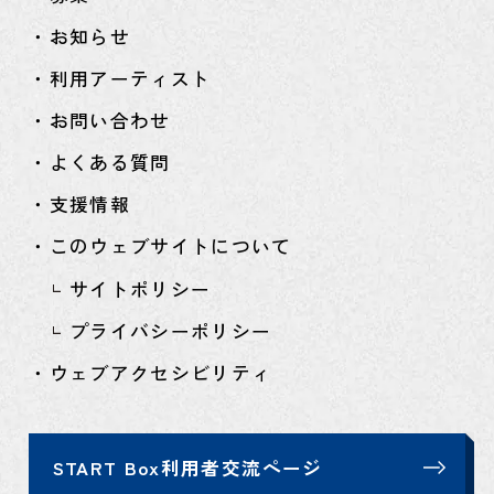
・お知らせ
・利用アーティスト
・お問い合わせ
・よくある質問
・支援情報
・このウェブサイトについて
サイトポリシー
プライバシーポリシー
・ウェブアクセシビリティ
START Box利用者交流ページ