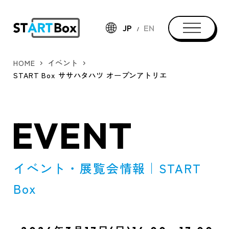
JP
EN
HOME
イベント
START Box ササハタハツ オープンアトリエ
EVENT
イベント・展覧会情報｜START
Box