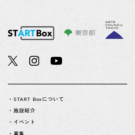
・START Boxについて
・施設紹介
・イベント
・募集