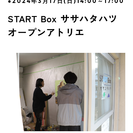
●2024年3月17日(日)14:00～17:00
START Box ササハタハツ
オープンアトリエ