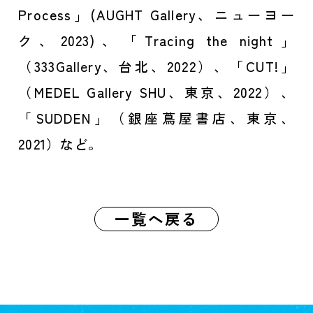
Process」(AUGHT Gallery、ニューヨー
ク、2023)、「Tracing the night」
（333Gallery、台北、2022）、「CUT!」
（MEDEL Gallery SHU、東京、2022）、
「SUDDEN」（銀座蔦屋書店、東京、
2021）など。
一覧へ戻る