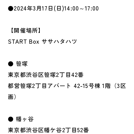
●2024年3月17日(日)14:00～17:00
【開催場所】
START Box ササハタハツ
● 笹塚
東京都渋谷区笹塚2丁目42番
都営笹塚2丁目アパート 42-15号棟 1階（3区
画）
● 幡ヶ谷
東京都渋谷区幡ケ谷2丁目52番