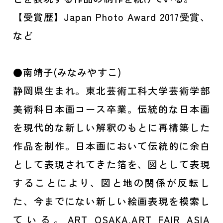
【受賞歴】Japan Photo Award 2017受賞、
など
●南靖子(みなみやすこ)
静岡県生まれ。東北芸術工科大学芸術学部
美術科日本画コース卒業。伝統的な日本画
を現代的な新しい解釈のもとに再構築した
作品を制作。日本画において伝統的に余白
として表現されてきた箔を、図として表現
することにより、図と地の関係が反転し
た、今までにない新しい絵画表現を模索し
ている。ART OSAKA,ART FAIR ASIA