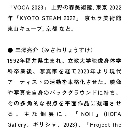
「VOCA 2023」 上野の森美術館, 東京 2022
年「KYOTO STEAM 2022」 京セラ美術館
東山キューブ, 京都 など。
● 三澤亮介（みさわりょうすけ）
1992年福井県生まれ。立教大学映像身体学
科卒業後、写真家を経て2020年より現代
アーティストの活動を本格化させた。映像
や写真を自身のバックグラウンドに持ち、
その多角的な視点を平面作品に凝縮させ
る。主な個展に、「NOH」(HOFA
Gallery、ギリシャ、2023)、「Project the