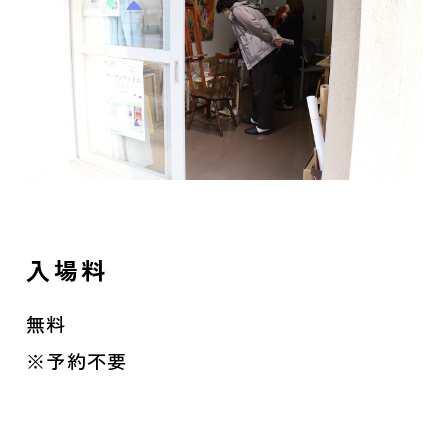
入場料
無料
※予約不要