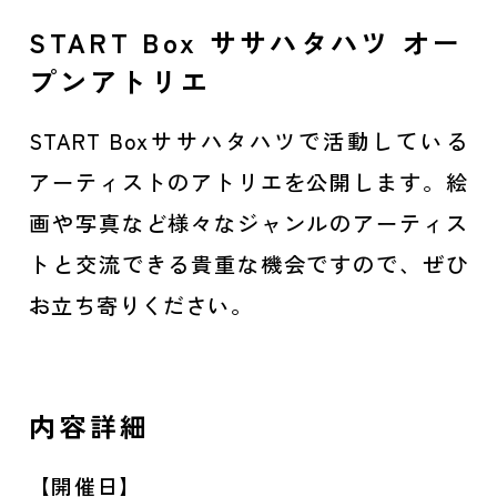
START Box ササハタハツ オー
プンアトリエ
START Boxササハタハツで活動している
アーティストのアトリエを公開します。絵
画や写真など様々なジャンルのアーティス
トと交流できる貴重な機会ですので、ぜひ
お立ち寄りください。
内容詳細
【開催日】