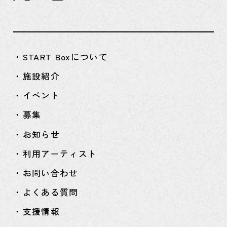
・START Boxについて
・施設紹介
・イベント
・募集
・お知らせ
・利用アーティスト
・お問い合わせ
・よくある質問
・支援情報