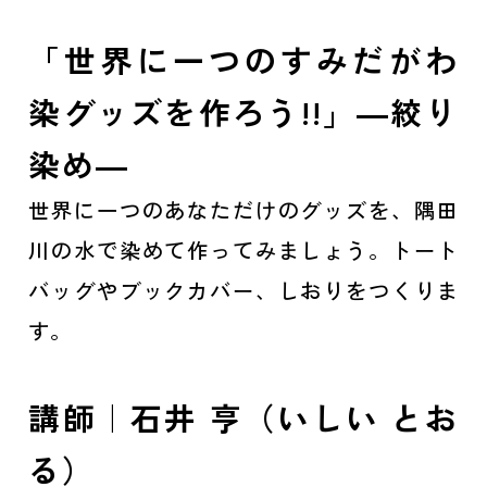
「世界に一つのすみだがわ
染グッズを作ろう!!」―絞り
染め―
世界に一つのあなただけのグッズを、隅田
川の水で染めて作ってみましょう。トート
バッグやブックカバー、しおりをつくりま
す。
講師｜石井 亨（いしい とお
る）