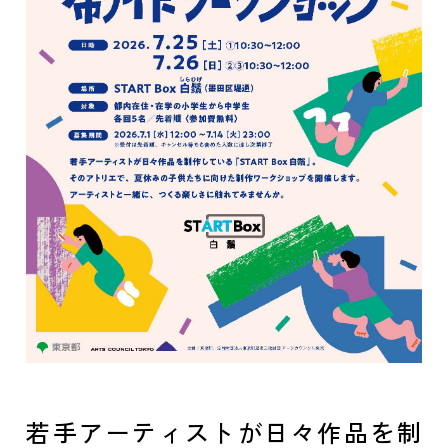
若手アーティストが日々作品を制