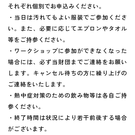
それぞれ個別でお申込みください。
・当日は汚れてもよい服装でご参加くださ
い。また、必要に応じてエプロンやタオル
等をご持参ください。
・ワークショップに参加ができなくなった
場合には、必ず当財団までご連絡をお願い
します。キャンセル待ちの方に繰り上げの
ご連絡をいたします。
・熱中症対策のための飲み物等は各自ご持
参ください。
・終了時間は状況により若干前後する場合
がございます。