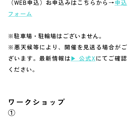
（WEB申込）お申込みはこちらから→
申込
フォーム
※駐車場・駐輪場はございません。
※悪天候等により、開催を見送る場合がご
ざいます。最新情報は
▶ 公式X
にてご確認
ください。
ワークショップ
①