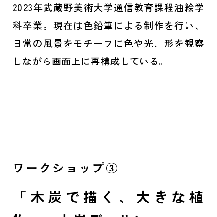
2023年武蔵野美術大学通信教育課程油絵学
科卒業。現在は色鉛筆による制作を行い、
日常の風景をモチーフに色や光、形を観察
しながら画面上に再構成している。
ワークショップ③
「木炭で描く、大きな植