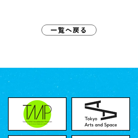
一覧へ戻る