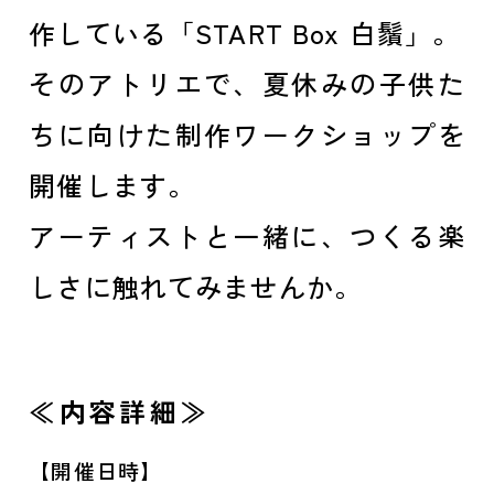
作している「START Box 白鬚」。
そのアトリエで、夏休みの子供た
ちに向けた制作ワークショップを
開催します。
アーティストと一緒に、つくる楽
しさに触れてみませんか。
≪内容詳細≫
【開催日時】