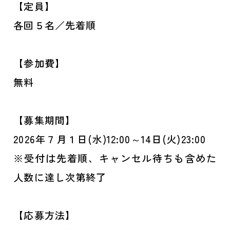
【定員】
各回５名／先着順
【参加費】
無料
【募集期間】
2026年７月１日(水)12:00～14日(火)23:00
※受付は先着順、キャンセル待ちも含めた
人数に達し次第終了
【応募方法】