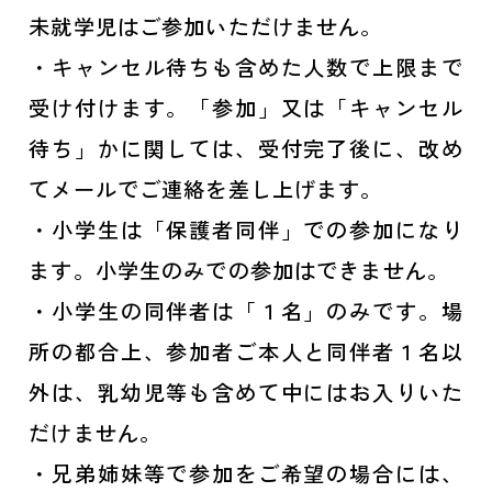
未就学児はご参加いただけません。
・キャンセル待ちも含めた人数で上限まで
受け付けます。「参加」又は「キャンセル
待ち」かに関しては、受付完了後に、改め
てメールでご連絡を差し上げます。
・小学生は「保護者同伴」での参加になり
ます。小学生のみでの参加はできません。
・小学生の同伴者は「１名」のみです。場
所の都合上、参加者ご本人と同伴者１名以
外は、乳幼児等も含めて中にはお入りいた
だけません。
・兄弟姉妹等で参加をご希望の場合には、