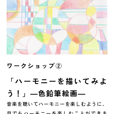
ワークショップ②
「ハーモニーを描いてみよ
う！」―色鉛筆絵画―
音楽を聴いてハーモニーを楽しむように、
目でもハーモニーを楽しむことができま