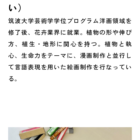
い）
筑波大学芸術学学位プログラム洋画領域を
修了後、花卉業界に就業。植物の形や伸び
方、植生・地形に関心を持つ。植物と執
心、生命力をテーマに、漫画制作と並行し
て言語表現を用いた絵画制作を行なってい
る。