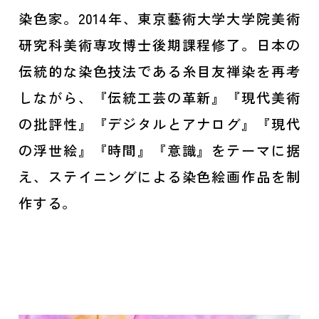
染色家。2014年、東京藝術大学大学院美術
研究科美術専攻博士後期課程修了。日本の
伝統的な染色技法である糸目友禅染を再考
しながら、『伝統工芸の革新』『現代美術
の批評性』『デジタルとアナログ』『現代
の浮世絵』『時間』『意識』をテーマに据
え、ステイニングによる染色絵画作品を制
作する。