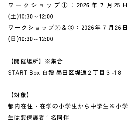
ワークショップ①：2026年７月25日
(土)10:30～12:00
ワークショップ②＆③：2026年７月26日
(日)10:30～12:00
【開催場所】※集合
START Box 白鬚 墨田区堤通２丁目３-1８
【対象】
都内在住・在学の小学生から中学生※小学
生は要保護者１名同伴