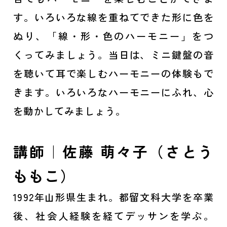
す。いろいろな線を重ねてできた形に色を
ぬり、「線・形・色のハーモニー」をつ
くってみましょう。当日は、ミニ鍵盤の音
を聴いて耳で楽しむハーモニーの体験もで
きます。いろいろなハーモニーにふれ、心
を動かしてみましょう。
講師｜佐藤 萌々子（さとう
ももこ）
1992年山形県生まれ。都留文科大学を卒業
後、社会人経験を経てデッサンを学ぶ。