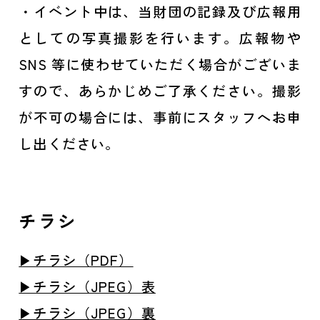
・イベント中は、当財団の記録及び広報用
としての写真撮影を行います。広報物や
SNS 等に使わせていただく場合がございま
すので、あらかじめご了承ください。撮影
が不可の場合には、事前にスタッフへお申
し出ください。
チラシ
▶チラシ（PDF）
▶チラシ（JPEG）表
▶チラシ（JPEG）裏