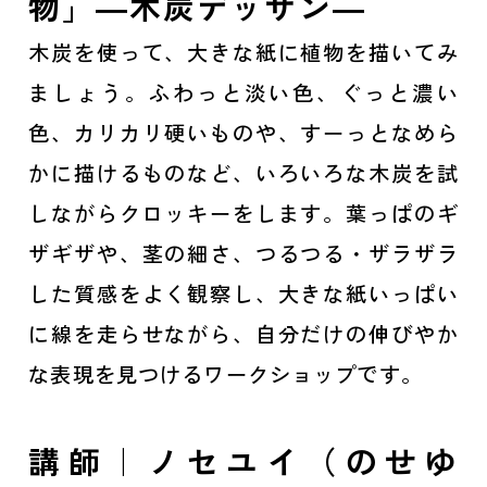
物」―木炭デッサン―
木炭を使って、大きな紙に植物を描いてみ
ましょう。ふわっと淡い色、ぐっと濃い
色、カリカリ硬いものや、すーっとなめら
かに描けるものなど、いろいろな木炭を試
しながらクロッキーをします。葉っぱのギ
ザギザや、茎の細さ、つるつる・ザラザラ
した質感をよく観察し、大きな紙いっぱい
に線を走らせながら、自分だけの伸びやか
な表現を見つけるワークショップです。
講師｜ノセユイ（のせゆ