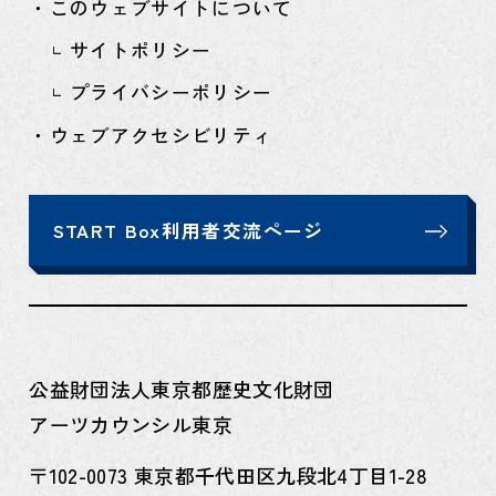
・このウェブサイトについて
サイトポリシー
プライバシーポリシー
・ウェブアクセシビリティ
START Box利用者交流ページ
公益財団法人東京都歴史文化財団
アーツカウンシル東京
〒102-0073 東京都千代田区九段北4丁目1-28