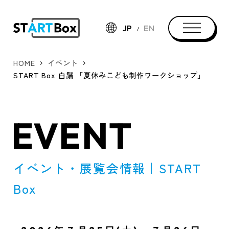
JP
EN
HOME
イベント
START Box 白鬚 「夏休みこども制作ワークショップ」
EVENT
イベント・展覧会情報｜START
Box