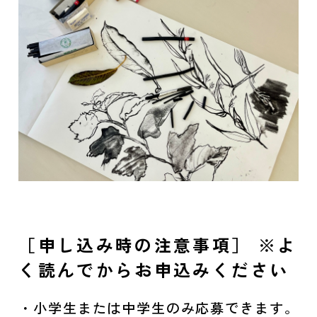
［申し込み時の注意事項］ ※よ
く読んでからお申込みください
・小学生または中学生のみ応募できます。