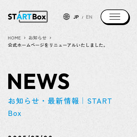
JP
EN
HOME
お知らせ
公式ホームページをリニューアルいたしました。
NEWS
お知らせ・最新情報｜START
Box