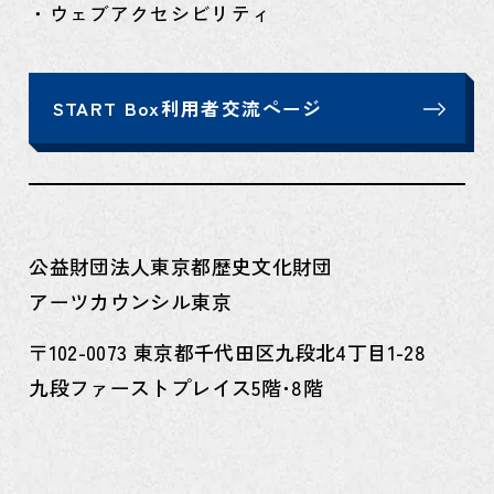
・ウェブアクセシビリティ
START Box利用者交流ページ
公益財団法人東京都歴史文化財団
アーツカウンシル東京
〒102-0073 東京都千代田区九段北4丁目1-28
九段ファーストプレイス5階･8階