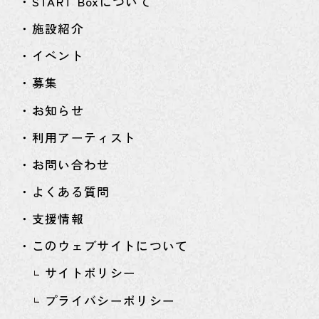
・START Boxについて
・施設紹介
・イベント
・募集
・お知らせ
・利用アーティスト
・お問い合わせ
・よくある質問
・支援情報
・このウェブサイトについて
サイトポリシー
プライバシーポリシー