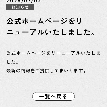
2025/07/02
お知らせ
公式ホームページをリ
ニューアルいたしました。
公式ホームページをリニューアルいたしま
した。
最新の情報をご提供してまいります。
一覧へ戻る