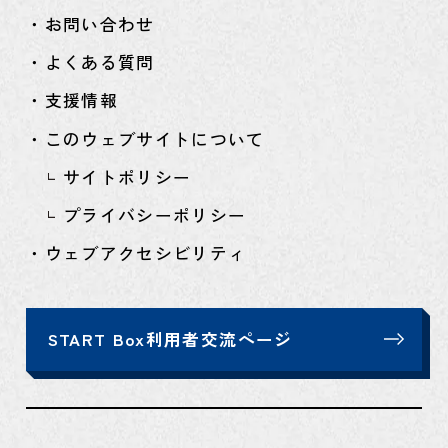
・お問い合わせ
・よくある質問
・支援情報
・このウェブサイトについて
サイトポリシー
プライバシーポリシー
・ウェブアクセシビリティ
START Box利用者交流ページ