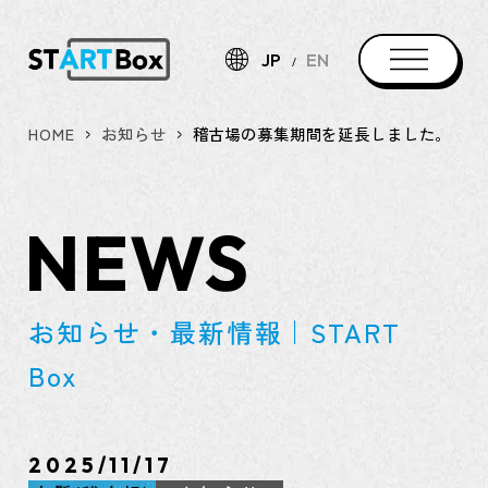
JP
EN
HOME
お知らせ
稽古場の募集期間を延長しました。
NEWS
お知らせ・最新情報｜START
Box
2025/11/17