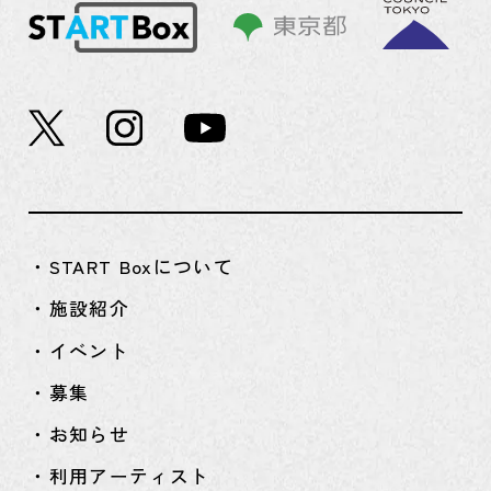
・START Boxについて
・施設紹介
・イベント
・募集
・お知らせ
・利用アーティスト