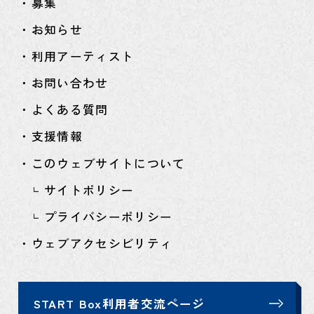
・募集
・お知らせ
・利用アーティスト
・お問い合わせ
・よくある質問
・支援情報
・このウェブサイトについて
サイトポリシー
プライバシーポリシー
・ウェブアクセシビリティ
START Box利用者交流ページ