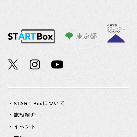
・START Boxについて
・施設紹介
・イベント