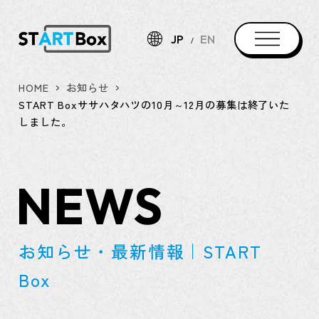
JP
EN
HOME
お知らせ
START Boxササハタハツの10月～12月の募集は終了いた
しました。
NEWS
お知らせ・最新情報｜START
Box