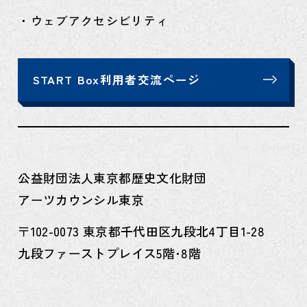
・ウェブアクセシビリティ
START Box利用者交流ページ
公益財団法人東京都歴史文化財団
アーツカウンシル東京
〒102-0073 東京都千代田区九段北4丁目1-28
九段ファーストプレイス5階･8階