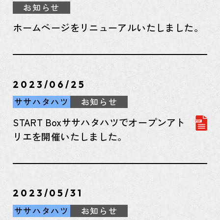
お知らせ
ホームページをリニューアルいたしました。
2023/06/25
ササハタハツ
お知らせ
START Boxササハタハツでオープンアト
リエを開催いたしました。
2023/05/31
ササハタハツ
お知らせ