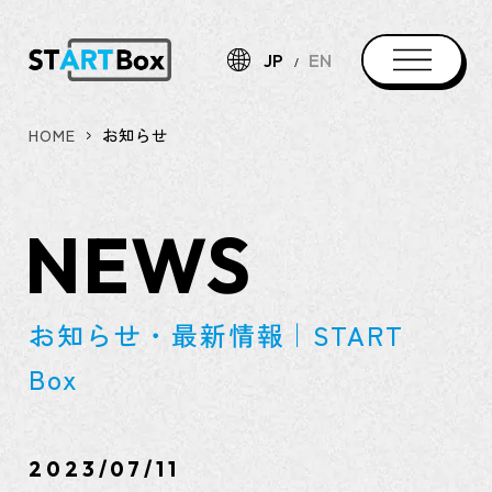
JP
EN
HOME
お知らせ
NEWS
お知らせ・最新情報｜START
Box
2023/07/11