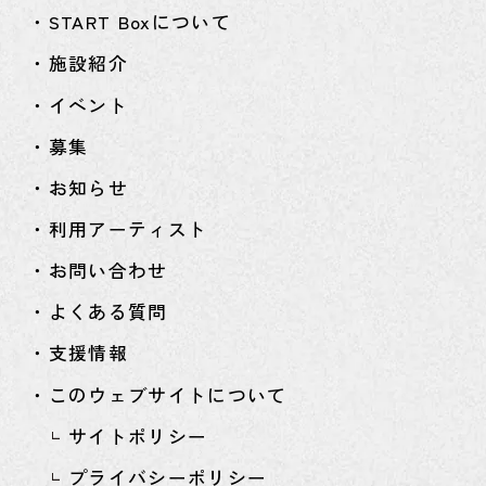
・START Boxについて
・施設紹介
・イベント
・募集
・お知らせ
・利用アーティスト
・お問い合わせ
・よくある質問
・支援情報
・このウェブサイトについて
サイトポリシー
プライバシーポリシー