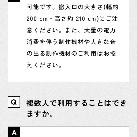
可能です。搬入口の大きさ(幅約
200 cm・高さ約 210 cm)にご注
意ください。また、大量の電力
消費を伴う制作機材や大きな音
の出る制作機材のご利用はお控
えください。
複数人で利用することはでき
Q
ますか。
A