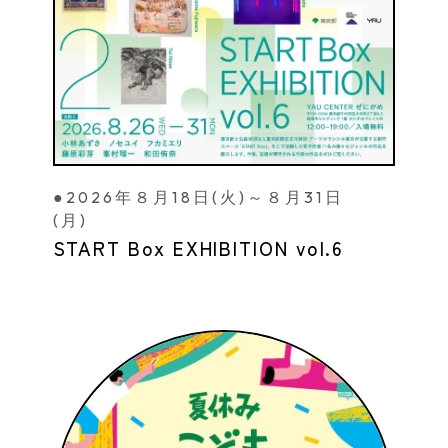
●2026年８月18日(火)～８月31日
(月)
START Box EXHIBITION vol.6