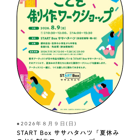
●2026年８月９日(日)
START Box ササハタハツ「夏休み