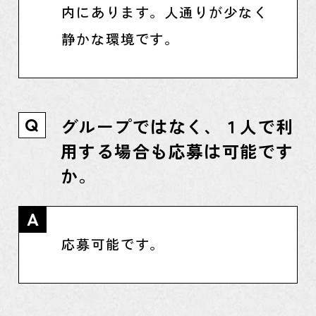
内にあります。人通りが少なく
静かな環境です。
グループではなく、１人で利
Q
用する場合も応募は可能です
か。
A
応募可能です。