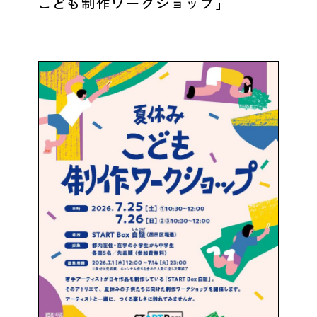
こども制作ワークショップ」