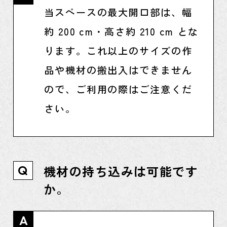
当スペースの最大開口部は、幅
約 200 cm・高さ約 210 cm とな
ります。これ以上のサイズの作
品や機材の搬出入はできません
ので、ご利用の際はご注意くだ
さい。
機材の持ち込みは可能です
Q
か。
A