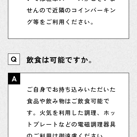
せんので近隣のコインパーキン
グ等をご利用ください。
飲食は可能ですか。
Q
A
ご自身でお持ち込みいただいた
食品や飲み物はご飲食可能で
す。火気を利用した調理、ホッ
トプレートなどの電磁調理器具
のご利用は御遠慮ください。