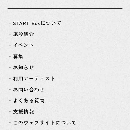
・START Boxについて
・施設紹介
・イベント
・募集
・お知らせ
・利用アーティスト
・お問い合わせ
・よくある質問
・支援情報
・このウェブサイトについて