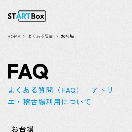
HOME
よくある質問
お台場
FAQ
よくある質問（FAQ）｜アトリ
エ・稽古場利用について
お台場