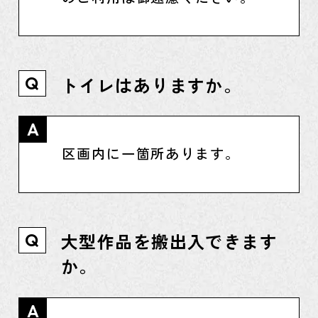
トイレはありますか。
Q
A
区画内に一箇所あります。
大型作品を搬出入できます
Q
か。
A