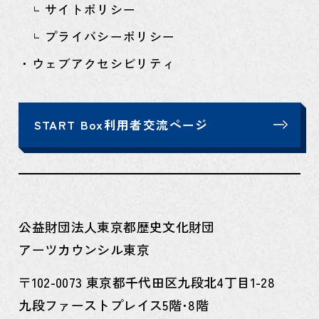
サイトポリシー
プライバシーポリシー
・ウェブアクセシビリティ
START Box利用者交流ページ
公益財団法人東京都歴史文化財団
アーツカウンシル東京
〒102-0073 東京都千代田区九段北4丁目1-28
九段ファーストプレイス5階･8階