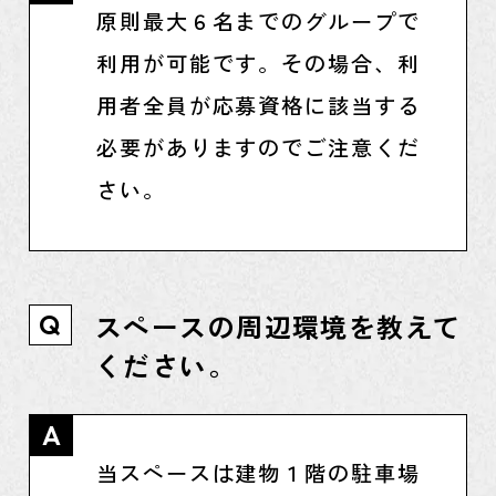
原則最大６名までのグループで
利用が可能です。その場合、利
用者全員が応募資格に該当する
必要がありますのでご注意くだ
さい。
スペースの周辺環境を教えて
Q
ください。
A
当スペースは建物１階の駐車場