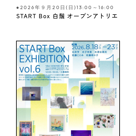
●2026年９月20日(日)13:00～16:00
START Box 白鬚 オープンアトリエ