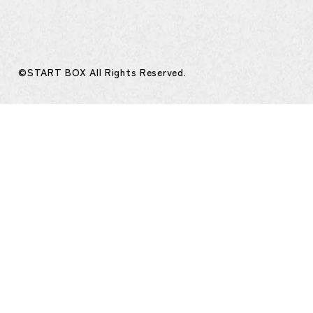
©START BOX All Rights Reserved.