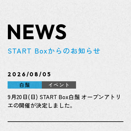
NEWS
START Boxからのお知らせ
2026/08/05
白鬚
イベント
9月20日(日) START Box白鬚 オープンアトリ
エの開催が決定しました。