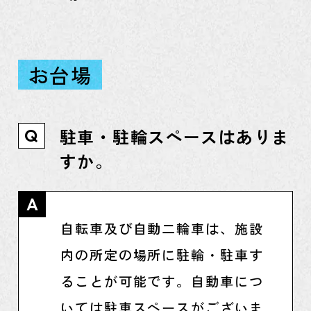
お台場
駐車・駐輪スペースはありま
Q
すか。
A
自転車及び自動二輪車は、施設
内の所定の場所に駐輪・駐車す
ることが可能です。自動車につ
いては駐車スペースがございま