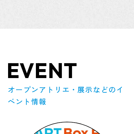
EVENT
オープンアトリエ・展示などのイ
ベント情報